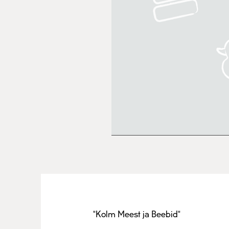
"Kolm Meest ja Beebid"