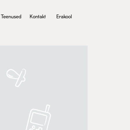
Teenused
Kontakt
Erakool